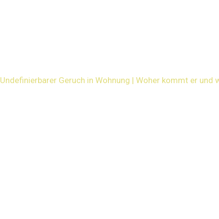
Undefinierbarer Geruch in Wohnung | Woher kommt er und w