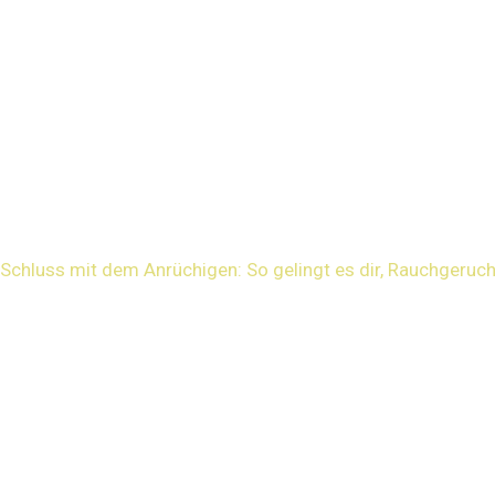
Schluss mit dem Anrüchigen: So gelingt es dir, Rauchgeruch