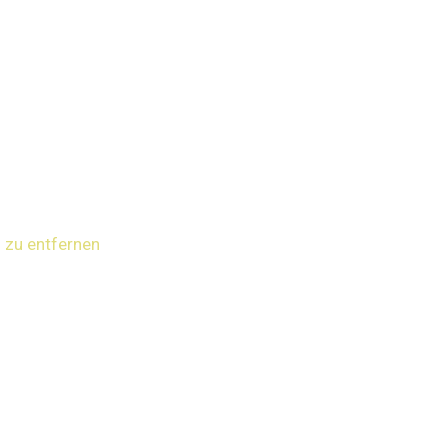
 zu entfernen