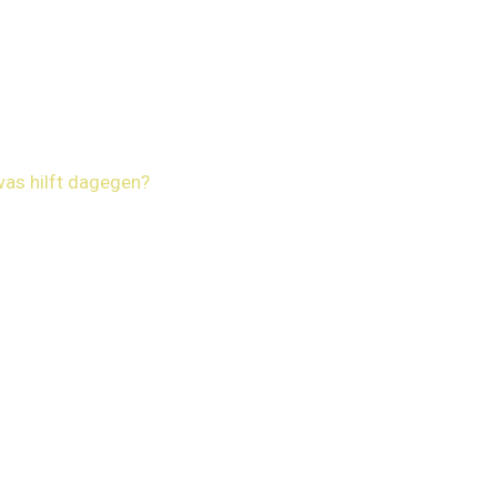
as hilft dagegen?