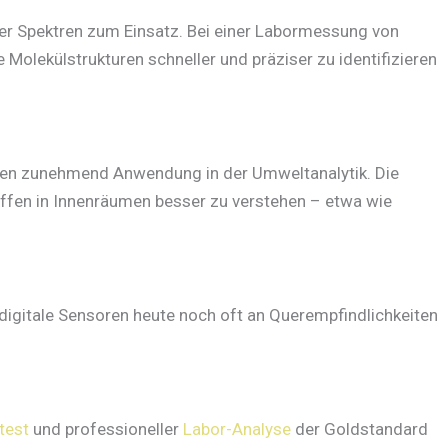
r Spektren zum Einsatz. Bei einer Labormessung von
Molekülstrukturen schneller und präziser zu identifizieren
nden zunehmend Anwendung in der Umweltanalytik. Die
toffen in Innenräumen besser zu verstehen – etwa wie
 digitale Sensoren heute noch oft an Querempfindlichkeiten
test
und professioneller
Labor-Analyse
der Goldstandard