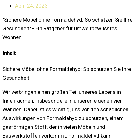
April 24, 2023
"Sichere Möbel ohne Formaldehyd: So schützen Sie Ihre
Gesundheit" - Ein Ratgeber für umweltbewusstes
Wohnen.
Inhalt
Sichere Möbel ohne Formaldehyd: So schützen Sie Ihre
Gesundheit
Wir verbringen einen großen Teil unseres Lebens in
Innenräumen, insbesondere in unseren eigenen vier
Wänden. Dabei ist es wichtig, uns vor den schädlichen
Auswirkungen von Formaldehyd zu schützen, einem
gasförmigen Stoff, der in vielen Möbeln und
Bauwerkstoffen vorkommt. Formaldehyd kann