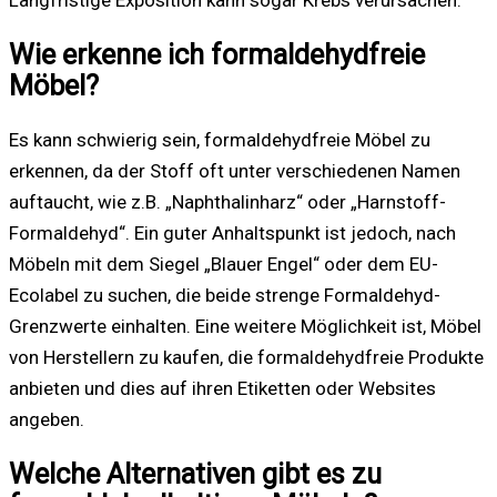
Wie erkenne ich formaldehydfreie
Möbel?
Es kann schwierig sein, formaldehydfreie Möbel zu
erkennen, da der Stoff oft unter verschiedenen Namen
auftaucht, wie z.B. „Naphthalinharz“ oder „Harnstoff-
Formaldehyd“. Ein guter Anhaltspunkt ist jedoch, nach
Möbeln mit dem Siegel „Blauer Engel“ oder dem EU-
Ecolabel zu suchen, die beide strenge Formaldehyd-
Grenzwerte einhalten. Eine weitere Möglichkeit ist, Möbel
von Herstellern zu kaufen, die formaldehydfreie Produkte
anbieten und dies auf ihren Etiketten oder Websites
angeben.
Welche Alternativen gibt es zu