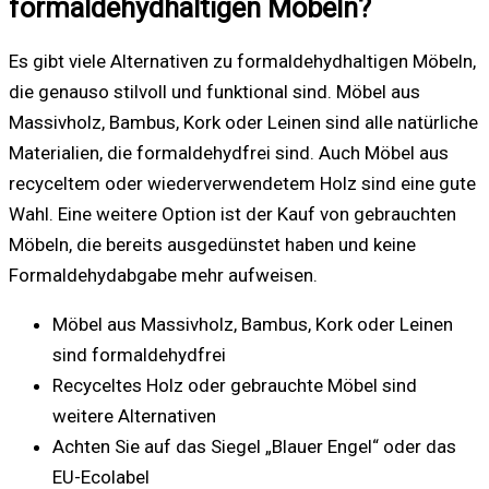
formaldehydhaltigen Möbeln?
Es gibt viele Alternativen zu formaldehydhaltigen Möbeln,
die genauso stilvoll und funktional sind. Möbel aus
Massivholz, Bambus, Kork oder Leinen sind alle natürliche
Materialien, die formaldehydfrei sind. Auch Möbel aus
recyceltem oder wiederverwendetem Holz sind eine gute
Wahl. Eine weitere Option ist der Kauf von gebrauchten
Möbeln, die bereits ausgedünstet haben und keine
Formaldehydabgabe mehr aufweisen.
Möbel aus Massivholz, Bambus, Kork oder Leinen
sind formaldehydfrei
Recyceltes Holz oder gebrauchte Möbel sind
weitere Alternativen
Achten Sie auf das Siegel „Blauer Engel“ oder das
EU-Ecolabel