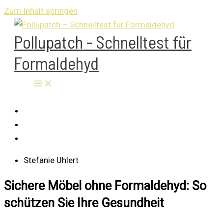
Zum Inhalt springen
Pollupatch - Schnelltest für
Formaldehyd
Stefanie Uhlert
Sichere Möbel ohne Formaldehyd: So
schützen Sie Ihre Gesundheit