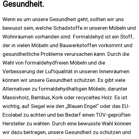
Gesundheit.
Wenn es um unsere Gesundheit geht, sollten wir uns
bewusst sein, welche Schadstoffe in unseren Möbeln und
Wohnräumen vorhanden sind. Formaldehyd ist ein Stoff,
der in vielen Möbeln und Bauwerkstoffen vorkommt und
gesundheitliche Probleme verursachen kann. Durch die
Wahl von formaldehydfreien Möbeln und die
Verbesserung der Luftqualität in unseren Innenräumen
können wir unsere Gesundheit schützen. Es gibt viele
Alternativen zu formaldehydhaltigen Möbeln, darunter
Massivholz, Bambus, Kork oder recyceltes Holz. Es ist
wichtig, auf Siegel wie den „Blauen Engel“ oder das EU-
Ecolabel zu achten und bei Bedarf einen TÜV-geprüften
Hersteller zu wählen. Durch eine bewusste Wahl können
wir dazu beitragen, unsere Gesundheit zu schützen und