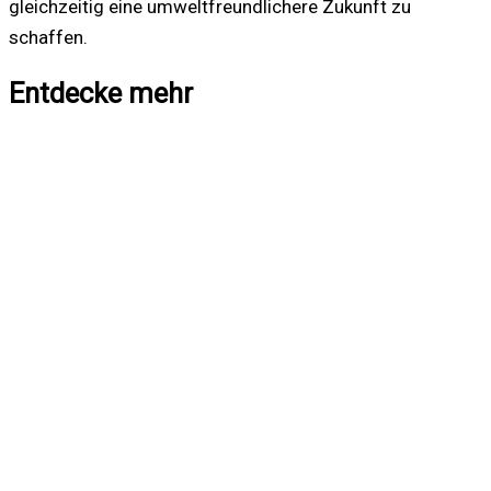
gleichzeitig eine umweltfreundlichere Zukunft zu
schaffen.
Entdecke mehr