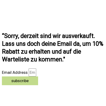
“Sorry, derzeit sind wir ausverkauft.
Lass uns doch deine Email da, um 10%
Rabatt zu erhalten und auf die
Warteliste zu kommen."
Email Address
subscribe