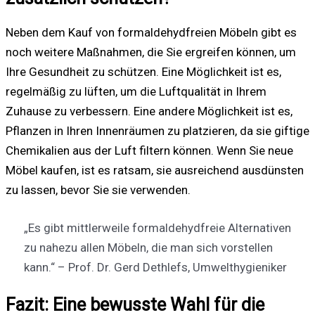
Neben dem Kauf von formaldehydfreien Möbeln gibt es
noch weitere Maßnahmen, die Sie ergreifen können, um
Ihre Gesundheit zu schützen. Eine Möglichkeit ist es,
regelmäßig zu lüften, um die Luftqualität in Ihrem
Zuhause zu verbessern. Eine andere Möglichkeit ist es,
Pflanzen in Ihren Innenräumen zu platzieren, da sie giftige
Chemikalien aus der Luft filtern können. Wenn Sie neue
Möbel kaufen, ist es ratsam, sie ausreichend ausdünsten
zu lassen, bevor Sie sie verwenden.
„Es gibt mittlerweile formaldehydfreie Alternativen
zu nahezu allen Möbeln, die man sich vorstellen
kann.“ – Prof. Dr. Gerd Dethlefs, Umwelthygieniker
Fazit: Eine bewusste Wahl für die