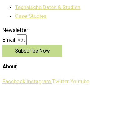
Technische Daten & Studien
Case-Studies
Newsletter
Email
Subscribe Now
About
Facebook
Instagram
Twitter
Youtube