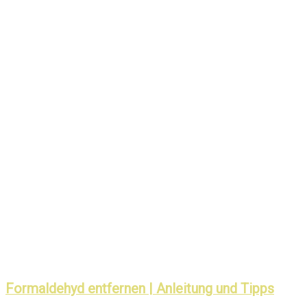
Formaldehyd entfernen | Anleitung und Tipps