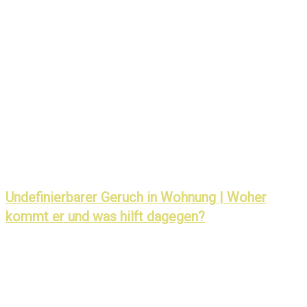
Undefinierbarer Geruch in Wohnung | Woher
kommt er und was hilft dagegen?