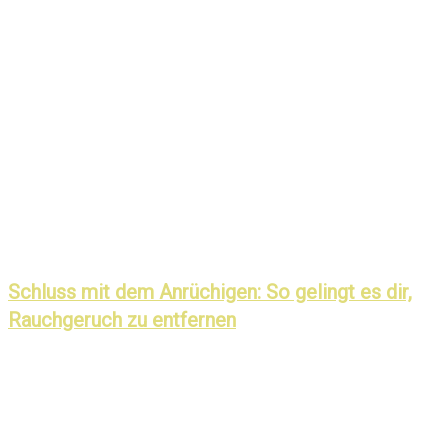
Schluss mit dem Anrüchigen: So gelingt es dir,
Rauchgeruch zu entfernen