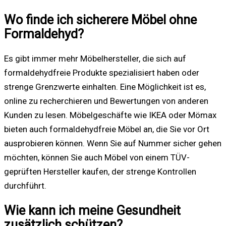
Wo finde ich sicherere Möbel ohne
Formaldehyd?
Es gibt immer mehr Möbelhersteller, die sich auf
formaldehydfreie Produkte spezialisiert haben oder
strenge Grenzwerte einhalten. Eine Möglichkeit ist es,
online zu recherchieren und Bewertungen von anderen
Kunden zu lesen. Möbelgeschäfte wie IKEA oder Mömax
bieten auch formaldehydfreie Möbel an, die Sie vor Ort
ausprobieren können. Wenn Sie auf Nummer sicher gehen
möchten, können Sie auch Möbel von einem TÜV-
geprüften Hersteller kaufen, der strenge Kontrollen
durchführt.
Wie kann ich meine Gesundheit
zusätzlich schützen?