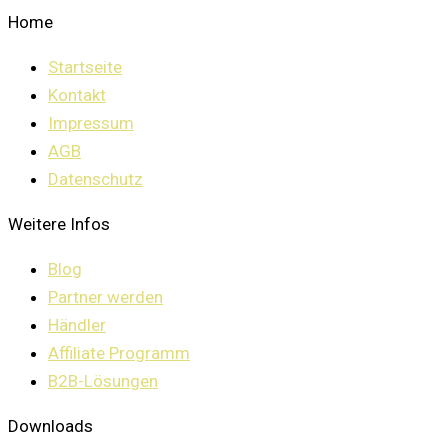
Home
Startseite
Kontakt
Impressum
AGB
Datenschutz
Weitere Infos
Blog
Partner werden
Händler
Affiliate Programm
B2B-Lösungen
Downloads