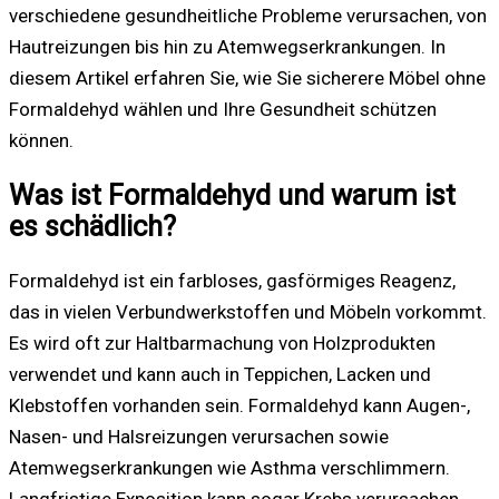
verschiedene gesundheitliche Probleme verursachen, von
Hautreizungen bis hin zu Atemwegserkrankungen. In
diesem Artikel erfahren Sie, wie Sie sicherere Möbel ohne
Formaldehyd wählen und Ihre Gesundheit schützen
können.
Was ist Formaldehyd und warum ist
es schädlich?
Formaldehyd ist ein farbloses, gasförmiges Reagenz,
das in vielen Verbundwerkstoffen und Möbeln vorkommt.
Es wird oft zur Haltbarmachung von Holzprodukten
verwendet und kann auch in Teppichen, Lacken und
Klebstoffen vorhanden sein. Formaldehyd kann Augen-,
Nasen- und Halsreizungen verursachen sowie
Atemwegserkrankungen wie Asthma verschlimmern.
Langfristige Exposition kann sogar Krebs verursachen.