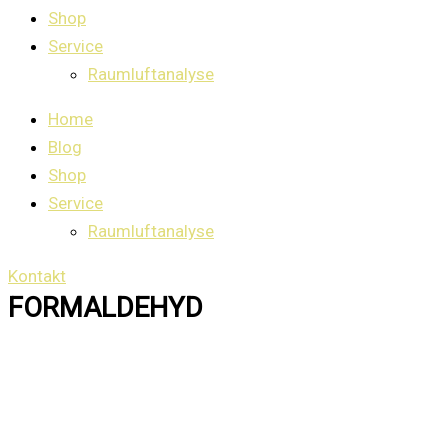
Shop
Service
Raumluftanalyse
Home
Blog
Shop
Service
Raumluftanalyse
Kontakt
FORMALDEHYD