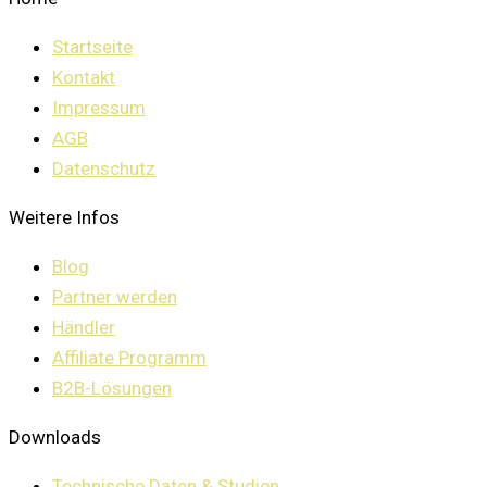
Startseite
Kontakt
Impressum
AGB
Datenschutz
Weitere Infos
Blog
Partner werden
Händler
Affiliate Programm
B2B-Lösungen
Downloads
Technische Daten & Studien