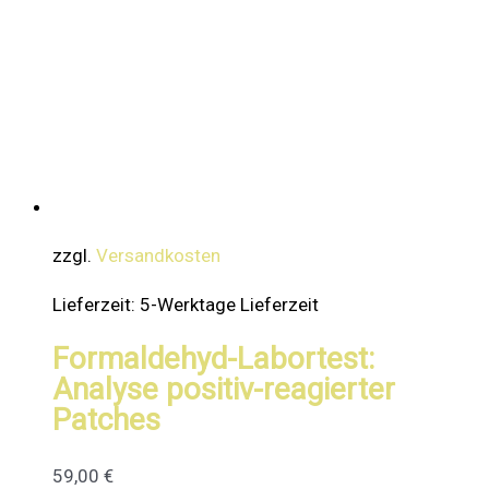
zzgl.
Versandkosten
Lieferzeit:
5-Werktage Lieferzeit
Formaldehyd-Labortest:
Analyse positiv-reagierter
Patches
59,00
€