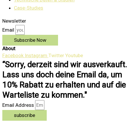
Case-Studies
Newsletter
Email
Subscribe Now
About
Facebook
Instagram
Twitter
Youtube
“Sorry, derzeit sind wir ausverkauft.
Lass uns doch deine Email da, um
10% Rabatt zu erhalten und auf die
Warteliste zu kommen."
Email Address
subscribe