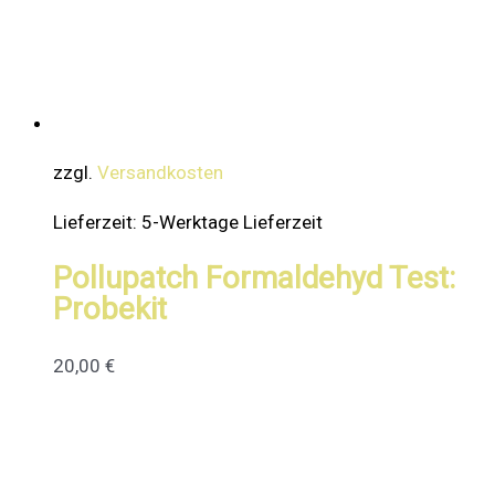
zzgl.
Versandkosten
Lieferzeit:
5-Werktage Lieferzeit
Pollupatch Formaldehyd Test:
Probekit
20,00
€