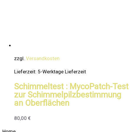
zzgl.
Versandkosten
Lieferzeit:
5-Werktage Lieferzeit
Schimmeltest : MycoPatch-Test
zur Schimmelpilzbestimmung
an Oberflächen
80,00
€
Home