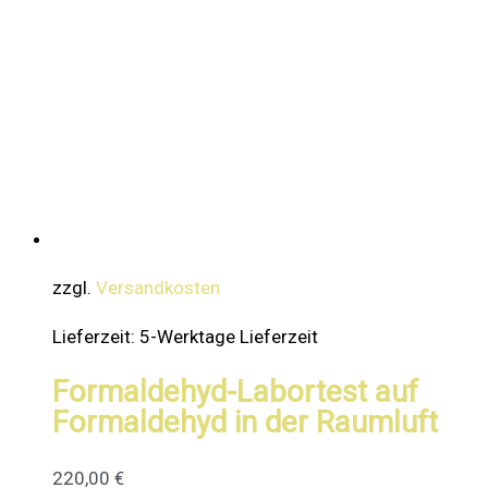
zzgl.
Versandkosten
Lieferzeit:
5-Werktage Lieferzeit
Formaldehyd-Labortest auf
Formaldehyd in der Raumluft
220,00
€