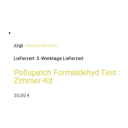
zzgl.
Versandkosten
Lieferzeit:
5-Werktage Lieferzeit
Pollupatch Formaldehyd Test :
Zimmer-Kit
30,00
€