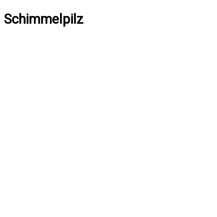
Schimmelpilz