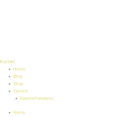
Kontakt
Home
Blog
Shop
Service
Raumluftanalyse
Home