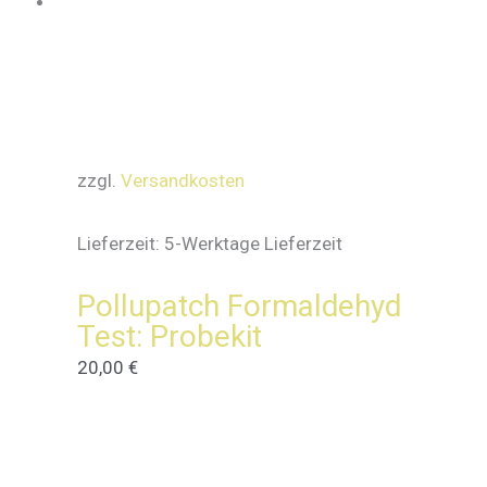
zzgl.
Versandkosten
Lieferzeit:
5-Werktage Lieferzeit
Pollupatch Formaldehyd
Test: Probekit
20,00
€