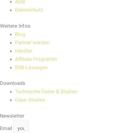
AGB
Datenschutz
Weitere Infos
Blog
Partner werden
Händler
Affiliate Programm
B2B-Lösungen
Downloads
Technische Daten & Studien
Case-Studies
Newsletter
Email