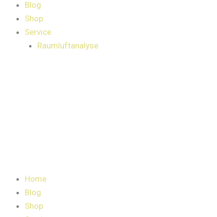
Blog
Shop
Service
Raumluftanalyse
Home
Blog
Shop