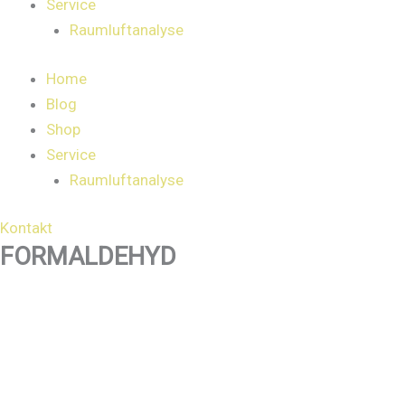
Service
Raumluftanalyse
Home
Blog
Shop
Service
Raumluftanalyse
Kontakt
FORMALDEHYD