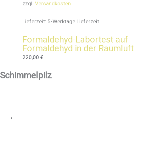
zzgl.
Versandkosten
Lieferzeit:
5-Werktage Lieferzeit
Formaldehyd-Labortest auf
Formaldehyd in der Raumluft
220,00
€
Schimmelpilz