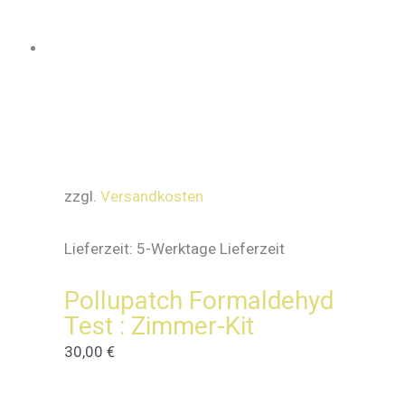
zzgl.
Versandkosten
Lieferzeit:
5-Werktage Lieferzeit
Pollupatch Formaldehyd
Test : Zimmer-Kit
30,00
€