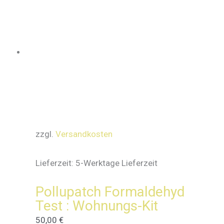
zzgl.
Versandkosten
Lieferzeit:
5-Werktage Lieferzeit
Pollupatch Formaldehyd
Test : Wohnungs-Kit
50,00
€