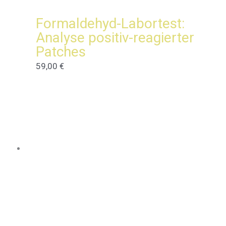
Formaldehyd-Labortest:
Analyse positiv-reagierter
Patches
59,00
€