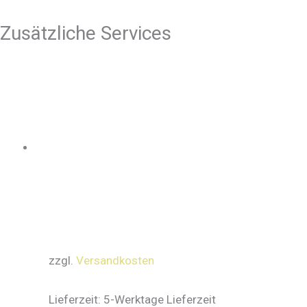
Zusätzliche Services
zzgl.
Versandkosten
Lieferzeit:
5-Werktage Lieferzeit