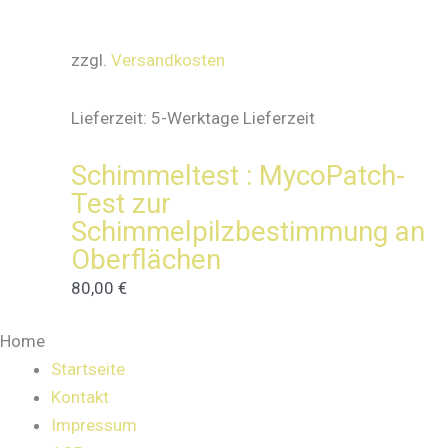
zzgl.
Versandkosten
Lieferzeit:
5-Werktage Lieferzeit
Schimmeltest : MycoPatch-
Test zur
Schimmelpilzbestimmung an
Oberflächen
80,00
€
Home
Startseite
Kontakt
Impressum