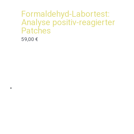
Formaldehyd-Labortest:
Analyse positiv-reagierter
Patches
59,00
€