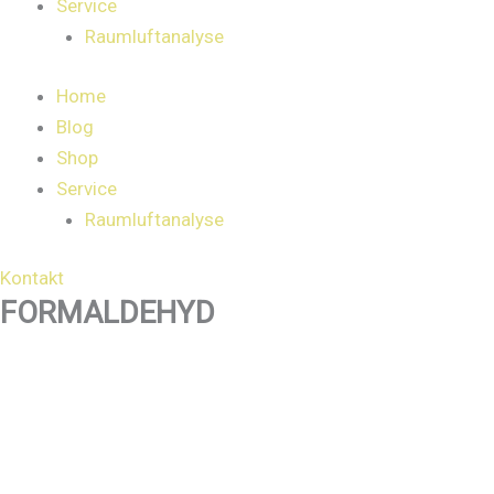
Service
Raumluftanalyse
Home
Blog
Shop
Service
Raumluftanalyse
Kontakt
FORMALDEHYD