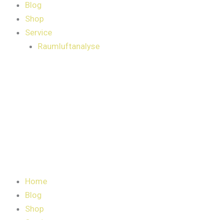
Blog
Shop
Service
Raumluftanalyse
Home
Blog
Shop