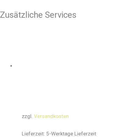
Zusätzliche Services
zzgl.
Versandkosten
Lieferzeit:
5-Werktage Lieferzeit