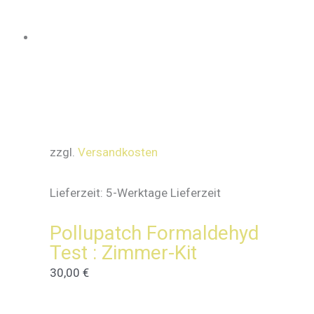
zzgl.
Versandkosten
Lieferzeit:
5-Werktage Lieferzeit
Pollupatch Formaldehyd
Test : Zimmer-Kit
30,00
€