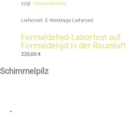
zzgl.
Versandkosten
Lieferzeit:
5-Werktage Lieferzeit
Formaldehyd-Labortest auf
Formaldehyd in der Raumluft
220,00
€
Schimmelpilz