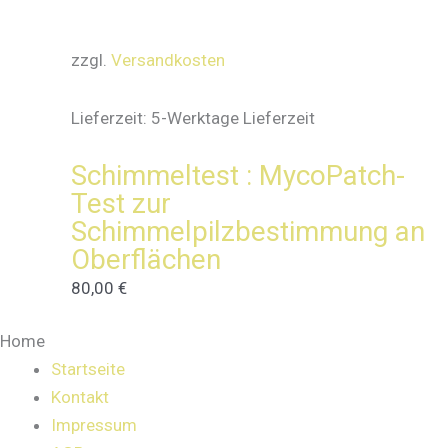
zzgl.
Versandkosten
Lieferzeit:
5-Werktage Lieferzeit
Schimmeltest : MycoPatch-
Test zur
Schimmelpilzbestimmung an
Oberflächen
80,00
€
Home
Startseite
Kontakt
Impressum