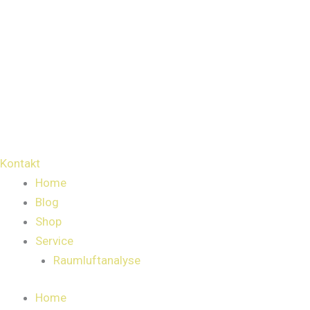
Kontakt
Home
Blog
Shop
Service
Raumluftanalyse
Home