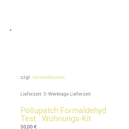
zzgl.
Versandkosten
Lieferzeit:
5-Werktage Lieferzeit
Pollupatch Formaldehyd
Test : Wohnungs-Kit
50,00
€