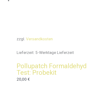
zzgl.
Versandkosten
Lieferzeit:
5-Werktage Lieferzeit
Pollupatch Formaldehyd
Test: Probekit
20,00
€