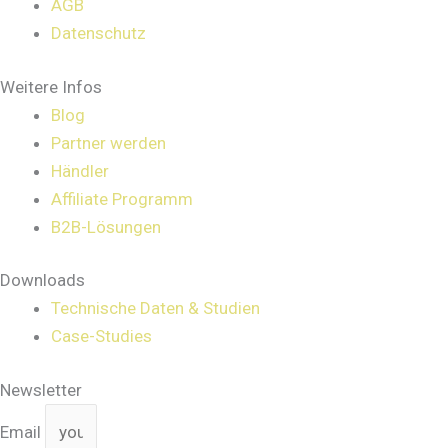
AGB
Datenschutz
Weitere Infos
Blog
Partner werden
Händler
Affiliate Programm
B2B-Lösungen
Downloads
Technische Daten & Studien
Case-Studies
Newsletter
Email